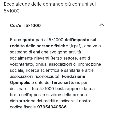
Ecco alcune delle domande più comuni sul
5x1000
Cos’è il 5x1000
È una
quota
pari al 5x1000
dell’imposta sul
reddito delle persone fisiche
(Irpef), che va a
sostegno di enti che svolgono attività
socialmente rilevanti (terzo settore, enti di
volontariato, onlus, associazioni di promozione
sociale, ricerca scientifica e sanitaria e altre
associazioni riconosciute).
Fondazione
Openpolis
è ente del
terzo settore
: per
destinare il tuo 5x1000 basta apporre la tua
firma nell’apposita sezione della propria
dichiarazione dei redditi e indicare il nostro
codice fiscale
97954040586
.