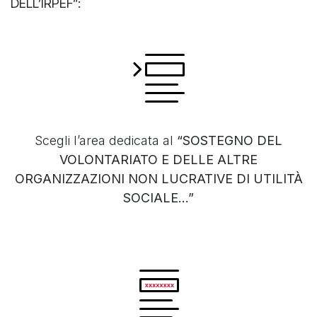
DELL’IRPEF”:
Scegli l’area dedicata al
“SOSTEGNO DEL
VOLONTARIATO E DELLE ALTRE
ORGANIZZAZIONI NON LUCRATIVE DI UTILITÀ
SOCIALE...”