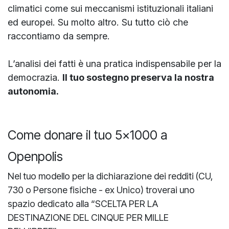
climatici come sui meccanismi istituzionali italiani
ed europei. Su molto altro. Su tutto ciò che
raccontiamo da sempre.
L’analisi dei fatti è una pratica indispensabile per la
democrazia.
Il tuo sostegno preserva la nostra
autonomia.
Come donare il tuo 5x1000 a
Openpolis
Nel tuo modello per la dichiarazione dei redditi (CU,
730 o Persone fisiche - ex Unico) troverai uno
spazio dedicato alla “SCELTA PER LA
DESTINAZIONE DEL CINQUE PER MILLE