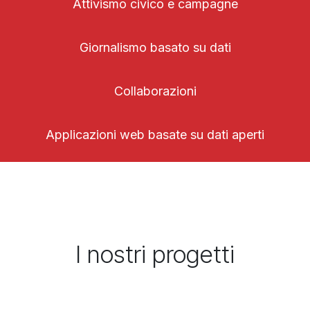
Attivismo civico e campagne
Giornalismo basato su dati
Collaborazioni
Applicazioni web basate su dati aperti
I nostri progetti