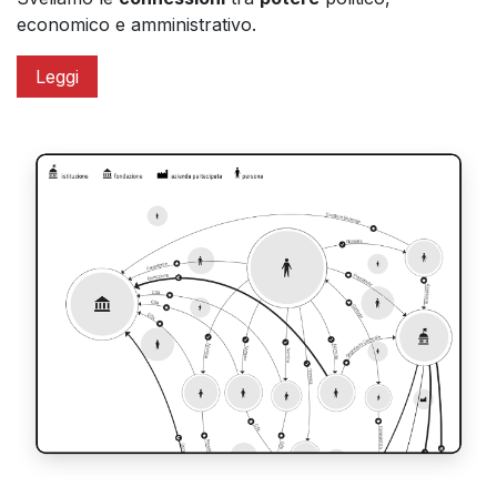
economico e amministrativo.
Leggi