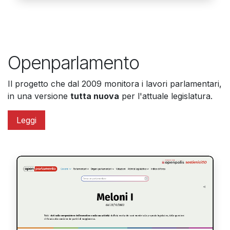
Openparlamento​
Il progetto che dal 2009 monitora i lavori parlamentari,
in una versione
tutta nuova
per l'attuale legislatura.
Leggi