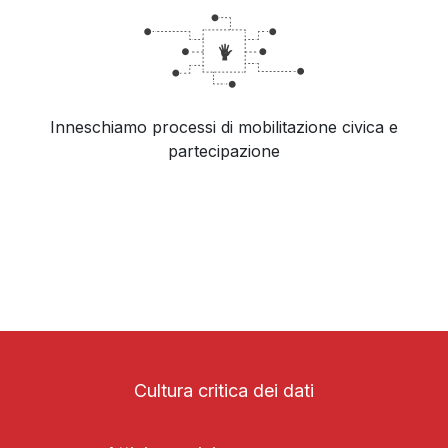
Inneschiamo processi di mobilitazione civica e
partecipazione
Cultura critica dei dati