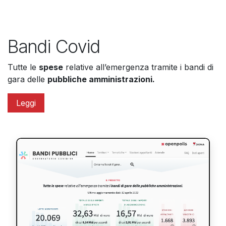
Bandi Covid​
Tutte le
spese
relative all’emergenza tramite i bandi di
gara delle
pubbliche amministrazioni.
Leggi