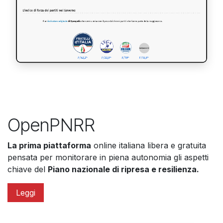
OpenPNRR​
La prima piattaforma
online italiana libera e gratuita
pensata per monitorare in piena autonomia gli aspetti
chiave del
Piano nazionale di ripresa e resilienza.
Leggi