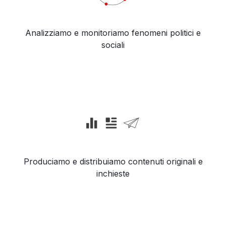
Analizziamo e monitoriamo fenomeni politici e
sociali
Produciamo e distribuiamo contenuti originali e
inchieste