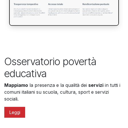
Osservatorio povertà
educativa​
Mappiamo
la presenza e la qualità dei
servizi
in tutti i
comuni italiani su scuola, cultura, sport e servizi
sociali.
Leggi