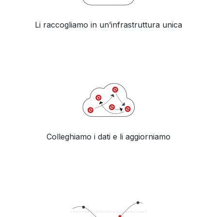
Li raccogliamo in un’infrastruttura unica
Colleghiamo i dati e li aggiorniamo