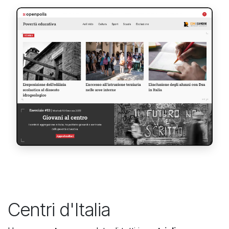
Centri d'Italia​