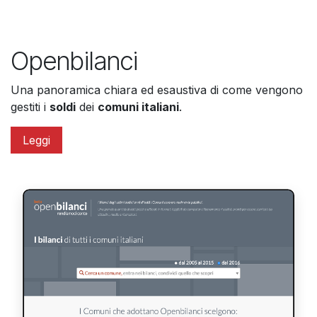
Openbilanci​
Una panoramica chiara ed esaustiva di come vengono
gestiti i
soldi
dei
comuni italiani
.
Leggi