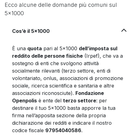
Ecco alcune delle domande più comuni sul
5x1000
Cos’è il 5x1000
È una
quota
pari al 5x1000
dell’imposta sul
reddito delle persone fisiche
(Irpef), che va a
sostegno di enti che svolgono attività
socialmente rilevanti (terzo settore, enti di
volontariato, onlus, associazioni di promozione
sociale, ricerca scientifica e sanitaria e altre
associazioni riconosciute).
Fondazione
Openpolis
è ente del
terzo settore
: per
destinare il tuo 5x1000 basta apporre la tua
firma nell’apposita sezione della propria
dichiarazione dei redditi e indicare il nostro
codice fiscale
97954040586
.