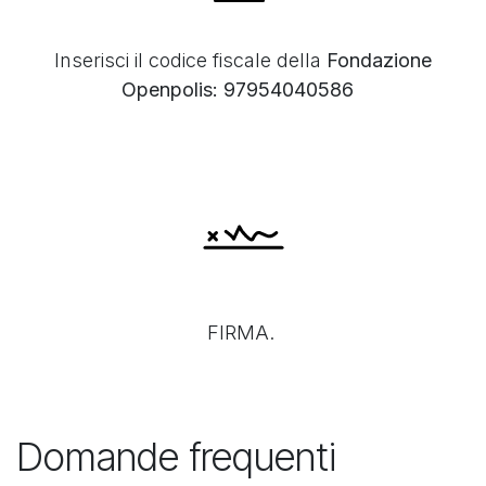
Inserisci il codice fiscale della
Fondazione
Openpolis:
97954040586
FIRMA.
Domande frequenti