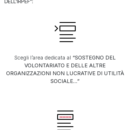
DELL’IRPEF”:
Scegli l’area dedicata al
“SOSTEGNO DEL
VOLONTARIATO E DELLE ALTRE
ORGANIZZAZIONI NON LUCRATIVE DI UTILITÀ
SOCIALE...”