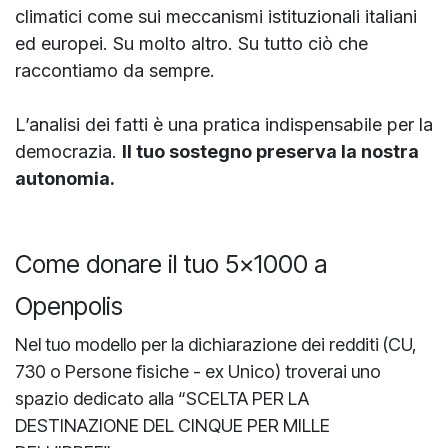
climatici come sui meccanismi istituzionali italiani
ed europei. Su molto altro. Su tutto ciò che
raccontiamo da sempre.
L’analisi dei fatti è una pratica indispensabile per la
democrazia.
Il tuo sostegno preserva la nostra
autonomia.
Come donare il tuo 5x1000 a
Openpolis
Nel tuo modello per la dichiarazione dei redditi (CU,
730 o Persone fisiche - ex Unico) troverai uno
spazio dedicato alla “SCELTA PER LA
DESTINAZIONE DEL CINQUE PER MILLE