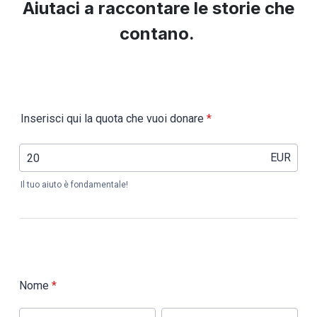
Aiutaci a raccontare le storie che
contano.