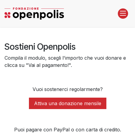
Passa al contenuto
Sostieni Openpolis
Compila il modulo, scegli l'importo che vuoi donare e
clicca su "Vai al pagamento!".
Vuoi sostenerci regolarmente?
Attiva una donazione mensile
Puoi pagare con PayPal o con carta di credito.