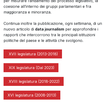
per misurare l’andamento del processo legislativo, la
coesione all’interno dei gruppi parlamentari e fra
maggioranza e minoranza.
Continua inoltre la pubblicazione, ogni settimana, di un
nuovo articolo di
data journalism
per approfondire i
rapporti che intercorrono tra le principali istituzioni
politiche del paese e le attività che svolgono.
XVII legislatura (2013-2018)
XIX legislatura (Dal 2023)
XVIII legislatura (2018-2022)
XVI legislatura (2008-2013)