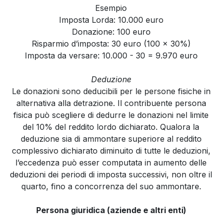
Esempio
Imposta Lorda: 10.000 euro
Donazione: 100 euro
Risparmio d’imposta: 30 euro (100 x 30%)
Imposta da versare: 10.000 - 30 = 9.970 euro
Deduzione
Le donazioni sono deducibili per le persone fisiche in
alternativa alla detrazione. Il contribuente persona
fisica può scegliere di dedurre le donazioni nel limite
del 10% del reddito lordo dichiarato. Qualora la
deduzione sia di ammontare superiore al reddito
complessivo dichiarato diminuito di tutte le deduzioni,
l’eccedenza può esser computata in aumento delle
deduzioni dei periodi di imposta successivi, non oltre il
quarto, fino a concorrenza del suo ammontare.
Persona giuridica (aziende e altri enti)