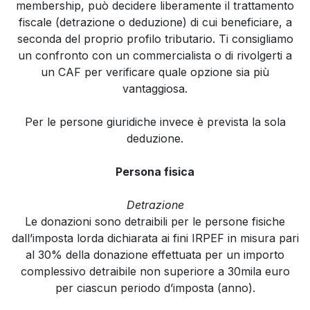
membership, può decidere liberamente il trattamento
fiscale (detrazione o deduzione) di cui beneficiare, a
seconda del proprio profilo tributario. Ti consigliamo
un confronto con un commercialista o di rivolgerti a
un CAF per verificare quale opzione sia più
vantaggiosa.
Per le persone giuridiche invece è prevista la sola
deduzione.
Persona fisica
Detrazione
Le donazioni sono detraibili per le persone fisiche
dall’imposta lorda dichiarata ai fini IRPEF in misura pari
al 30% della donazione effettuata per un importo
complessivo detraibile non superiore a 30mila euro
per ciascun periodo d’imposta (anno).