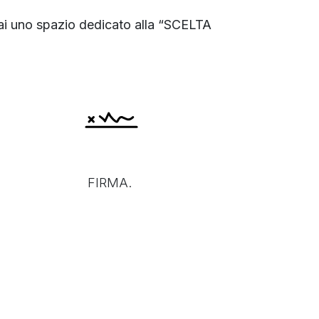
rai uno spazio dedicato alla “SCELTA
FIRMA.