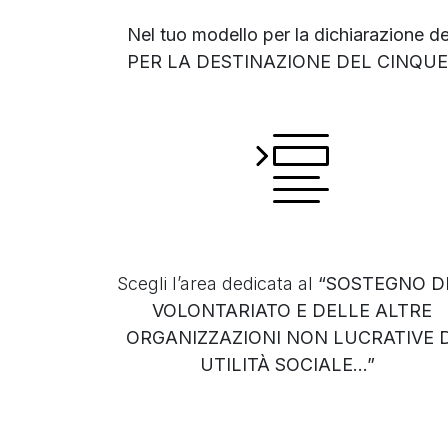
Nel tuo modello per la dichiarazione d
PER LA DESTINAZIONE DEL CINQUE 
Scegli l’area dedicata al
“SOSTEGNO D
VOLONTARIATO E DELLE ALTRE
ORGANIZZAZIONI NON LUCRATIVE D
UTILITÀ SOCIALE...”