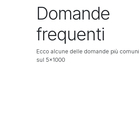
Domande
frequenti
Ecco alcune delle domande più comuni
sul 5x1000