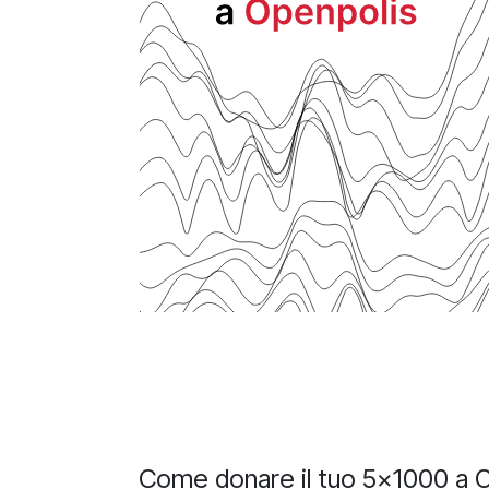
Come donare il tuo 5x1000 a 